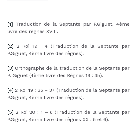
[1]
Traduction de la Septante par P.Giguet, 4ème
livre des règnes XVIII.
[2]
2 Roi 19 : 4 (Traduction de la Septante par
P.Giguet, 4ème livre des règnes).
[3]
Orthographe de la traduction de la Septante par
P. Giguet (4ème livre des Règnes 19 : 35).
[4]
2 Roi 19 : 35 – 37 (Traduction de la Septante par
P.Giguet, 4ème livre des règnes).
[5]
2 Roi 20 : 1 – 6 (Traduction de la Septante par
P.Giguet, 4ème livre des règnes XX : 5 et 6).