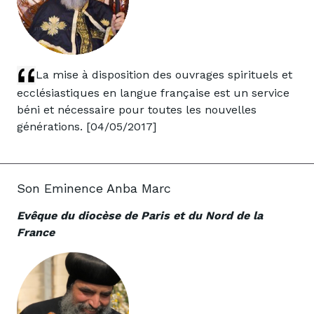
La mise à disposition des ouvrages spirituels et
ecclésiastiques en langue française est un service
béni et nécessaire pour toutes les nouvelles
générations. [04/05/2017]
Son Eminence Anba Marc
Evêque du diocèse de Paris et du Nord de la
France