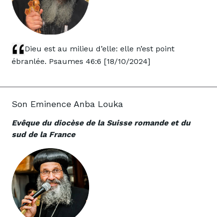
Dieu est au milieu d’elle: elle n’est point
ébranlée. Psaumes 46:6 [18/10/2024]
Son Eminence Anba Louka
Evêque du diocèse de la Suisse romande et du
sud de la France