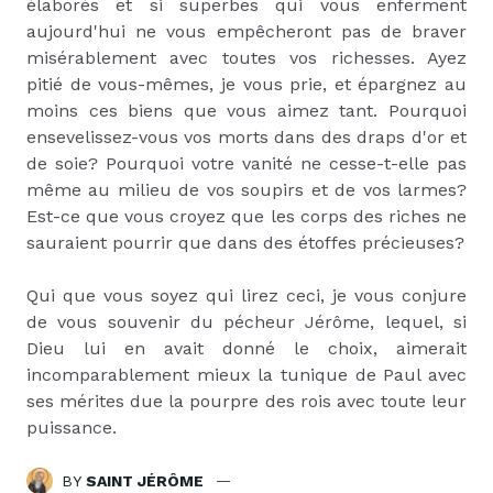
élaborés et si superbes qui vous enferment
aujourd'hui ne vous empêcheront pas de braver
misérablement avec toutes vos richesses. Ayez
pitié de vous-mêmes, je vous prie, et épargnez au
moins ces biens que vous aimez tant. Pourquoi
ensevelissez-vous vos morts dans des draps d'or et
de soie? Pourquoi votre vanité ne cesse-t-elle pas
même au milieu de vos soupirs et de vos larmes?
Est-ce que vous croyez que les corps des riches ne
sauraient pourrir que dans des étoffes précieuses?
Qui que vous soyez qui lirez ceci, je vous conjure
de vous souvenir du pécheur Jérôme, lequel, si
Dieu lui en avait donné le choix, aimerait
incomparablement mieux la tunique de Paul avec
ses mérites due la pourpre des rois avec toute leur
puissance.
BY
SAINT JÉRÔME