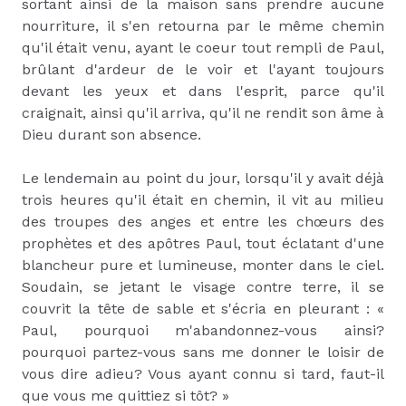
sortant ainsi de la maison sans prendre aucune
nourriture, il s'en retourna par le même chemin
qu'il était venu, ayant le coeur tout rempli de Paul,
brûlant d'ardeur de le voir et l'ayant toujours
devant les yeux et dans l'esprit, parce qu'il
craignait, ainsi qu'il arriva, qu'il ne rendit son âme à
Dieu durant son absence.
Le lendemain au point du jour, lorsqu'il y avait déjà
trois heures qu'il était en chemin, il vit au milieu
des troupes des anges et entre les chœurs des
prophètes et des apôtres Paul, tout éclatant d'une
blancheur pure et lumineuse, monter dans le ciel.
Soudain, se jetant le visage contre terre, il se
couvrit la tête de sable et s'écria en pleurant : «
Paul, pourquoi m'abandonnez-vous ainsi?
pourquoi partez-vous sans me donner le loisir de
vous dire adieu? Vous ayant connu si tard, faut-il
que vous me quittiez si tôt? »