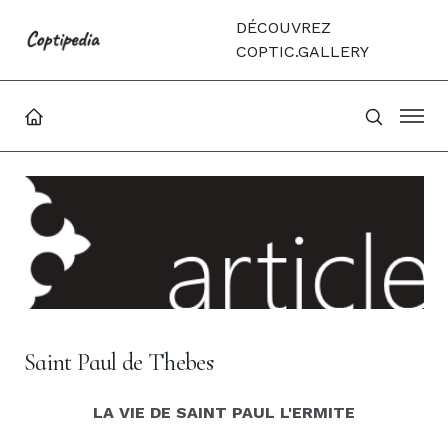
DÉCOUVREZ
COPTIC.GALLERY
Saint Paul de Thebes
LA VIE DE SAINT PAUL L'ERMITE