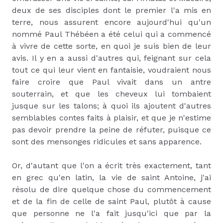
deux de ses disciples dont le premier l'a mis en
terre, nous assurent encore aujourd'hui qu'un
nommé Paul Thébéen a été celui qui a commencé
à vivre de cette sorte, en quoi je suis bien de leur
avis. Il y en a aussi d'autres qui, feignant sur cela
tout ce qui leur vient en fantaisie, voudraient nous
faire croire que Paul vivait dans un antre
souterrain, et que les cheveux lui tombaient
jusque sur les talons; à quoi ils ajoutent d'autres
semblables contes faits à plaisir, et que je n'estime
pas devoir prendre la peine de réfuter, puisque ce
sont des mensonges ridicules et sans apparence.
Or, d'autant que l'on a écrit très exactement, tant
en grec qu'en latin, la vie de saint Antoine, j'ai
résolu de dire quelque chose du commencement
et de la fin de celle de saint Paul, plutôt à cause
que personne ne l'a fait jusqu'ici que par la