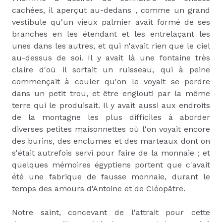
cachées, il aperçut au-dedans , comme un grand
vestibule qu'un vieux palmier avait formé de ses
branches en les étendant et les entrelaçant les
unes dans les autres, et qui n'avait rien que le ciel
au-dessus de soi. Il y avait là une fontaine très
claire d'où il sortait un ruisseau, qui à peine
commençait à couler qu'on le voyait se perdre
dans un petit trou, et être englouti par la même
terre qui le produisait. Il y avait aussi aux endroits
de la montagne les plus difficiles à aborder
diverses petites maisonnettes où l'on voyait encore
des burins, des enclumes et des marteaux dont on
s'était autrefois servi pour faire de la monnaie ; et
quelques mémoires égyptiens portent que c'avait
été une fabrique de fausse monnaie, durant le
temps des amours d'Antoine et de Cléopâtre.
Notre saint, concevant de l'attrait pour cette