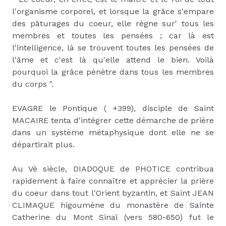
l'organisme corporel, et lorsque la grâce s'empare
des pâturages du coeur, elle règne sur' tous les
membres et toutes les pensées ; car là est
l'intelligence, là se trouvent toutes les pensées de
l'âme et c'est là qu'elle attend le bien. Voilà
pourquoi la grâce pénètre dans tous les membres
du corps ".
EVAGRE le Pontique ( +399), disciple de Saint
MACAIRE tenta d'intégrer cette démarche de prière
dans un système métaphysique dont elle ne se
départirait plus.
Au Vè siècle, DIADOQUE de PHOTICE contribua
rapidement à faire connaître et apprécier la prière
du coeur dans tout l'Orient byzantin, et Saint JEAN
CLIMAQUE higoumène du monastère de Sainte
Catherine du Mont Sinaï (vers 580-650) fut le