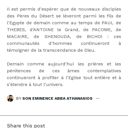
Il est permis d'espérer que de nouveaux disciples
des Pères du Désert se lèveront parmi les fils de
l'Egypte de demain comme au temps de PAUL de
THEBES, d'ANTOINE le Grand, de PACOME, de
MACAIRE, de SHENOUDA, de BICHOl : ces
communautés d'hommes continueront à
témoigner de la transcendance de Dieu.
Demain comme aujourd'hui les prières et les
pénitences de ces âmes contemplatives
continueront à profiter à l'Eglise tout entière et à
s'étendre à tout l'univers.
BY
SON EMINENCE ABBA ATHANASIOS
Share this post