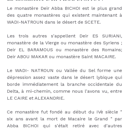
Le monastère Deir Abba BICHOI est le plus grand
des quatre monastères qui existent maintenant à
WADI-NATROUN dans le désert de SCETE.
Les trois autres s'appellent Deir ES SURIANI,
monastère de la Vierge ou monastère des Syriens ;
Deir EL BARAMOUS ou monastère des Romains;
Deir ABOU MAKAR ou monastère Saint MACAIRE.
Le WADI- NATROUN ou Vallée du Sel forme une
dépression assez vaste dans le désert lybique qui
borde immédiatement la branche occidentale du
Delta, à mi-chemin, comme nous l'avons vu, entre
LE CAIRE et ALEXANDRIE.
Ce monastère fut fondé au début du IVè siècle "
six ans avant la mort de Macaire le Grand " par
Abba BICHOI qui s'était retiré avec d'autres