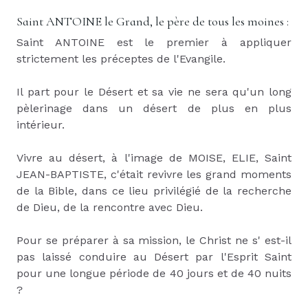
Saint ANTOINE le Grand, le père de tous les moines :
Saint ANTOINE est le premier à appliquer
strictement les préceptes de l'Evangile.
Il part pour le Désert et sa vie ne sera qu'un long
pèlerinage dans un désert de plus en plus
intérieur.
Vivre au désert, à l'image de MOISE, ELIE, Saint
JEAN-BAPTISTE, c'était revivre les grand moments
de la Bible, dans ce lieu privilégié de la recherche
de Dieu, de la rencontre avec Dieu.
Pour se préparer à sa mission, le Christ ne s' est-il
pas laissé conduire au Désert par l'Esprit Saint
pour une longue période de 40 jours et de 40 nuits
?