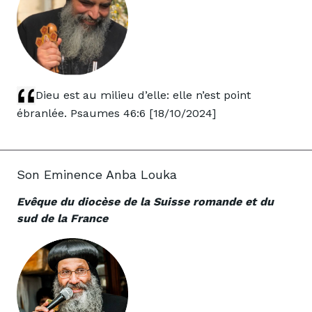
Dieu est au milieu d’elle: elle n’est point
ébranlée. Psaumes 46:6 [18/10/2024]
Son Eminence Anba Louka
Evêque du diocèse de la Suisse romande et du
sud de la France