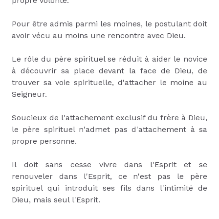
propre volonté.
Pour être admis parmi les moines, le postulant doit
avoir vécu au moins une rencontre avec Dieu.
Le rôle du père spirituel se réduit à aider le novice
à découvrir sa place devant la face de Dieu, de
trouver sa voie spirituelle, d'attacher le moine au
Seigneur.
Soucieux de l'attachement exclusif du frère à Dieu,
le père spirituel n'admet pas d'attachement à sa
propre personne.
Il doit sans cesse vivre dans l'Esprit et se
renouveler dans l'Esprit, ce n'est pas le père
spirituel qui introduit ses fils dans l'intimité de
Dieu, mais seul l'Esprit.