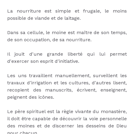
La nourriture est simple et frugale, le moins
possible de viande et de laitage.
Dans sa cellule, le moine est maître de son temps,
de son occupation, de sa nourriture.
Il jouit d'une grande liberté qui lui permet
d'exercer son esprit d'initiative.
Les uns travaillent manuellement, surveillent les
travaux d'irrigation et les cultures, d'autres lisent,
recopient des manuscrits, écrivent, enseignent,
peignent des icônes.
Le père spirituel est la règle vivante du monastère,
il doit être capable de découvrir la voie personnelle
des moines et de discerner les desseins de Dieu
pour chacun.