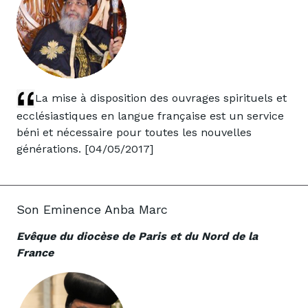
La mise à disposition des ouvrages spirituels et
ecclésiastiques en langue française est un service
béni et nécessaire pour toutes les nouvelles
générations. [04/05/2017]
Son Eminence Anba Marc
Evêque du diocèse de Paris et du Nord de la
France