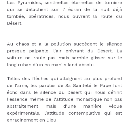
Les Pyramides, sentinelles éternelles de lumière
qui se détachent sur l' écran de la nuit déjà
tombée, libératrices, nous ouvrent la route du
Désert.
Au chaos et à la pollution succèdent le silence
presque palpable, l'air enivrant du Désert. La
voiture ne roule pas mais semble glisser sur le
long ruban d'un no man' s land absolu.
Telles des flèches qui atteignent au plus profond
de l'âme, les paroles de Sa Sainteté le Pape font
écho dans le silence du Désert qui nous définit
l'essence même de l'attitude monastique non pas
abstraitement mais d'une manière vécue
expérimentale, l'attitude contemplative qui est
enracinement en Dieu.