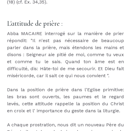
(18) (cf. Ex. 34,35).
L'attitude de prière :
Abba MACAIRE interrogé sur la manière de prier
répondit: "Il n'est pas nécessaire de beaucoup
parler dans la prière, mais étendons les mains et
disons : Seigneur aie pitié de moi, comme tu veux
et comme tu le sais. Quand ton âme est en
difficulté, dis: Hâte-toi de me secourir. Et Dieu fait
miséricorde, car il sait ce qui nous convient ".
Dans la position de prière dans l'Eglise primitive:
les bras sont ouverts, les paumes et le regard
levés, cette attitude rappelle la position du Christ
en croix et l' importance du geste dans la liturgie.
A chaque prostration, nous dit un nouveau Père du