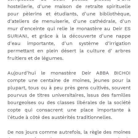
hostellerie, d'une maison de retraite spirituelle
pour pèlerins et étudiants, d'une bibliothèque,
d'ateliers de menuiserie, d'une cathédrale, d'un
mur d'enceinte qui relie le monastère au Deir ES
SURIANI, et grâce à la découverte d'une nappe
d'eau importante, d'un système d'irrigation
permettant en plein désert la culture d' arbres
fruitiers et de légumes.
Aujourd'hui le monastère Deir ABBA BICHOI
compte une centaine de moines, jeunes pour la
plupart, tous ou à peu près gens cultivés, souvent
pourvus de titres universitaires, issus des familles
bourgeoises ou des classes libérales de la société
copte qui consacrent une place importante à
l'étude à côté des austérités traditionnelles.
De nos jours comme autrefois, la règle des moines