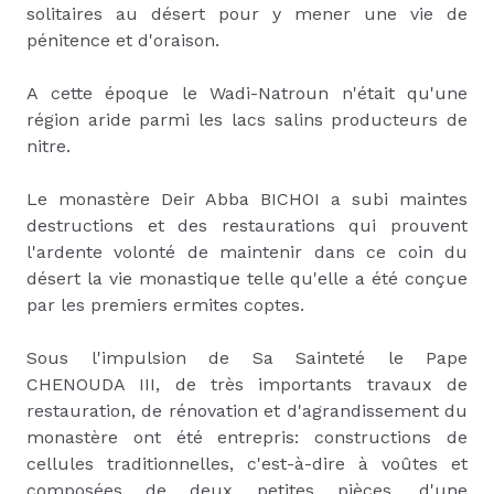
solitaires au désert pour y mener une vie de
pénitence et d'oraison.
A cette époque le Wadi-Natroun n'était qu'une
région aride parmi les lacs salins producteurs de
nitre.
Le monastère Deir Abba BICHOI a subi maintes
destructions et des restaurations qui prouvent
l'ardente volonté de maintenir dans ce coin du
désert la vie monastique telle qu'elle a été conçue
par les premiers ermites coptes.
Sous l'impulsion de Sa Sainteté le Pape
CHENOUDA III, de très importants travaux de
restauration, de rénovation et d'agrandissement du
monastère ont été entrepris: constructions de
cellules traditionnelles, c'est-à-dire à voûtes et
composées de deux petites pièces, d'une