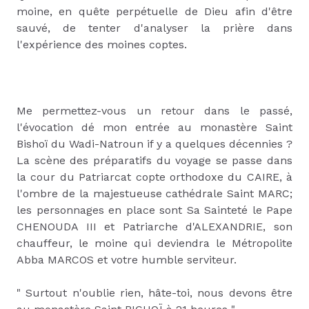
moine, en quête perpétuelle de Dieu afin d'être
sauvé, de tenter d'analyser la prière dans
l'expérience des moines coptes.
Me permettez-vous un retour dans le passé,
l'évocation dé mon entrée au monastère Saint
Bishoï du Wadi-Natroun if y a quelques décennies ?
La scène des préparatifs du voyage se passe dans
la cour du Patriarcat copte orthodoxe du CAIRE, à
l'ombre de la majestueuse cathédrale Saint MARC;
les personnages en place sont Sa Sainteté le Pape
CHENOUDA III et Patriarche d'ALEXANDRIE, son
chauffeur, le moine qui deviendra le Métropolite
Abba MARCOS et votre humble serviteur.
" Surtout n'oublie rien, hâte-toi, nous devons être