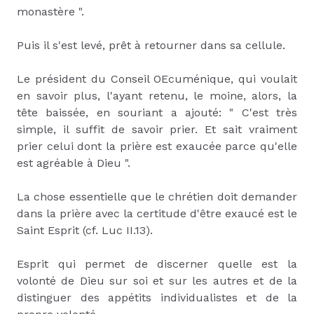
monastère ".
Puis il s'est levé, prêt à retourner dans sa cellule.
Le président du Conseil OEcuménique, qui voulait
en savoir plus, l'ayant retenu, le moine, alors, la
tête baissée, en souriant a ajouté: " C'est très
simple, il suffit de savoir prier. Et sait vraiment
prier celui dont la prière est exaucée parce qu'elle
est agréable à Dieu ".
La chose essentielle que le chrétien doit demander
dans la prière avec la certitude d'être exaucé est le
Saint Esprit (cf. Luc II.13).
Esprit qui permet de discerner quelle est la
volonté de Dieu sur soi et sur les autres et de la
distinguer des appétits individualistes et de la