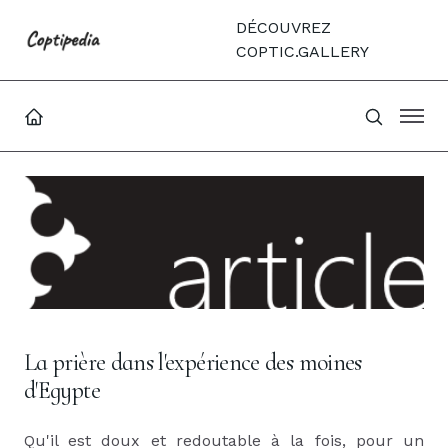
DÉCOUVREZ
COPTIC.GALLERY
La prière dans l'expérience des moines
d'Egypte
Qu'il est doux et redoutable à la fois, pour un