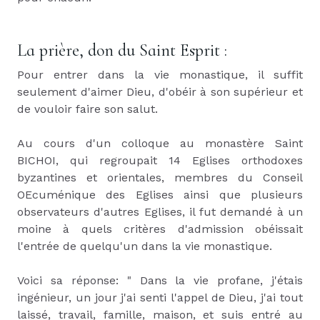
La prière, don du Saint Esprit :
Pour entrer dans la vie monastique, il suffit
seulement d'aimer Dieu, d'obéir à son supérieur et
de vouloir faire son salut.
Au cours d'un colloque au monastère Saint
BICHOI, qui regroupait 14 Eglises orthodoxes
byzantines et orientales, membres du Conseil
OEcuménique des Eglises ainsi que plusieurs
observateurs d'autres Eglises, il fut demandé à un
moine à quels critères d'admission obéissait
l'entrée de quelqu'un dans la vie monastique.
Voici sa réponse: " Dans la vie profane, j'étais
ingénieur, un jour j'ai senti l'appel de Dieu, j'ai tout
laissé, travail, famille, maison, et suis entré au