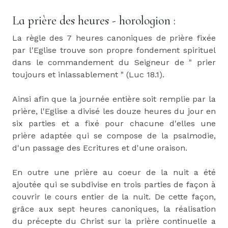
La prière des heures - horologion :
La règle des 7 heures canoniques de prière fixée
par l'Eglise trouve son propre fondement spirituel
dans le commandement du Seigneur de " prier
toujours et inlassablement " (Luc 18.1).
Ainsi afin que la journée entière soit remplie par la
prière, l'Eglise a divisé les douze heures du jour en
six parties et a fixé pour chacune d'elles une
prière adaptée qui se compose de la psalmodie,
d'un passage des Ecritures et d'une oraison.
En outre une prière au coeur de la nuit a été
ajoutée qui se subdivise en trois parties de façon à
couvrir le cours entier de la nuit. De cette façon,
grâce aux sept heures canoniques, la réalisation
du précepte du Christ sur la prière continuelle a