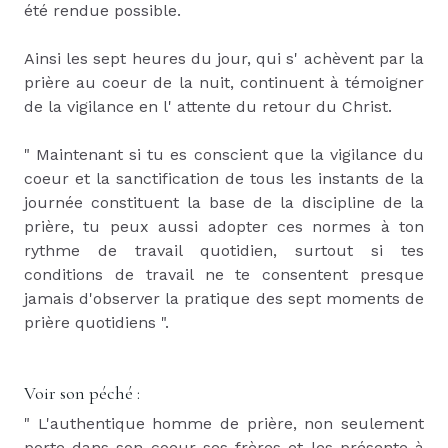
été rendue possible.
Ainsi les sept heures du jour, qui s' achèvent par la
prière au coeur de la nuit, continuent à témoigner
de la vigilance en l' attente du retour du Christ.
" Maintenant si tu es conscient que la vigilance du
coeur et la sanctification de tous les instants de la
journée constituent la base de la discipline de la
prière, tu peux aussi adopter ces normes à ton
rythme de travail quotidien, surtout si tes
conditions de travail ne te consentent presque
jamais d'observer la pratique des sept moments de
prière quotidiens ".
Voir son péché :
" L'authentique homme de prière, non seulement
porte dans son coeur ses frères et les présente à