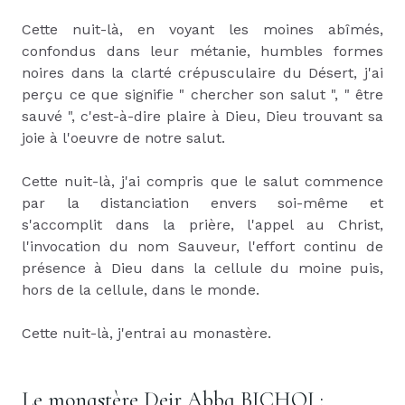
Cette nuit-là, en voyant les moines abîmés,
confondus dans leur métanie, humbles formes
noires dans la clarté crépusculaire du Désert, j'ai
perçu ce que signifie " chercher son salut ", " être
sauvé ", c'est-à-dire plaire à Dieu, Dieu trouvant sa
joie à l'oeuvre de notre salut.
Cette nuit-là, j'ai compris que le salut commence
par la distanciation envers soi-même et
s'accomplit dans la prière, l'appel au Christ,
l'invocation du nom Sauveur, l'effort continu de
présence à Dieu dans la cellule du moine puis,
hors de la cellule, dans le monde.
Cette nuit-là, j'entrai au monastère.
Le monastère Deir Abba BICHOI :