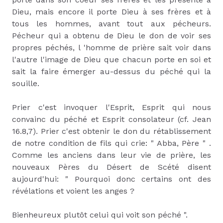
Dieu, mais encore il porte Dieu à ses frères et à
tous les hommes, avant tout aux pécheurs.
Pécheur qui a obtenu de Dieu le don de voir ses
propres péchés, l 'homme de prière sait voir dans
l'autre l'image de Dieu que chacun porte en soi et
sait la faire émerger au-dessus du péché qui la
souille.
Prier c'est invoquer l'Esprit, Esprit qui nous
convainc du péché et Esprit consolateur (cf. Jean
16.8,7). Prier c'est obtenir le don du rétablissement
de notre condition de fils qui crie: " Abba, Père " .
Comme les anciens dans leur vie de prière, les
nouveaux Pères du Désert de Scété disent
aujourd'hui: " Pourquoi donc certains ont des
révélations et voient les anges ?
Bienheureux plutôt celui qui voit son péché ".