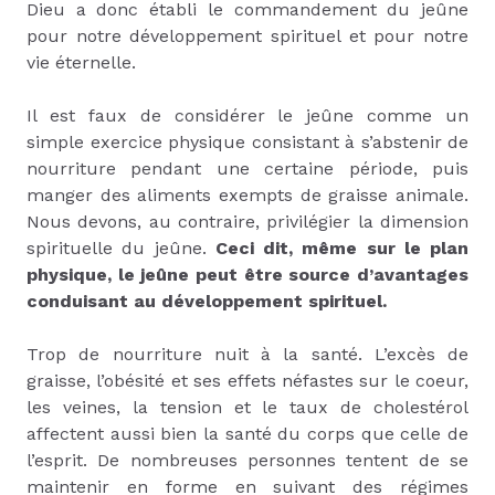
Dieu a donc établi le commandement du jeûne
pour notre développement spirituel et pour notre
vie éternelle.
Il est faux de considérer le jeûne comme un
simple exercice physique consistant à s’abstenir de
nourriture pendant une certaine période, puis
manger des aliments exempts de graisse animale.
Nous devons, au contraire, privilégier la dimension
spirituelle du jeûne.
Ceci dit, même sur le plan
physique, le jeûne peut être source d’avantages
conduisant au développement spirituel.
Trop de nourriture nuit à la santé. L’excès de
graisse, l’obésité et ses effets néfastes sur le coeur,
les veines, la tension et le taux de cholestérol
affectent aussi bien la santé du corps que celle de
l’esprit. De nombreuses personnes tentent de se
maintenir en forme en suivant des régimes