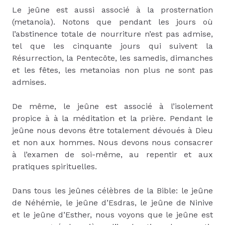
Le jeûne est aussi associé à la prosternation
(metanoia). Notons que pendant les jours où
l’abstinence totale de nourriture n’est pas admise,
tel que les cinquante jours qui suivent la
Résurrection, la Pentecôte, les samedis, dimanches
et les fêtes, les metanoias non plus ne sont pas
admises.
De même, le jeûne est associé à l’isolement
propice à à la méditation et la prière. Pendant le
jeûne nous devons être totalement dévoués à Dieu
et non aux hommes. Nous devons nous consacrer
à l’examen de soi-même, au repentir et aux
pratiques spirituelles.
Dans tous les jeûnes célèbres de la Bible: le jeûne
de Néhémie, le jeûne d’Esdras, le jeûne de Ninive
et le jeûne d’Esther, nous voyons que le jeûne est