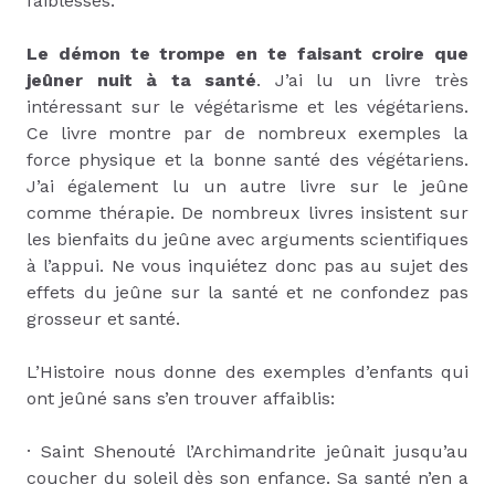
faiblesses.
Le démon te trompe en te faisant croire que
jeûner nuit à ta santé
. J’ai lu un livre très
intéressant sur le végétarisme et les végétariens.
Ce livre montre par de nombreux exemples la
force physique et la bonne santé des végétariens.
J’ai également lu un autre livre sur le jeûne
comme thérapie. De nombreux livres insistent sur
les bienfaits du jeûne avec arguments scientifiques
à l’appui. Ne vous inquiétez donc pas au sujet des
effets du jeûne sur la santé et ne confondez pas
grosseur et santé.
L’Histoire nous donne des exemples d’enfants qui
ont jeûné sans s’en trouver affaiblis:
·
Saint Shenouté l’Archimandrite jeûnait jusqu’au
coucher du soleil dès son enfance. Sa santé n’en a