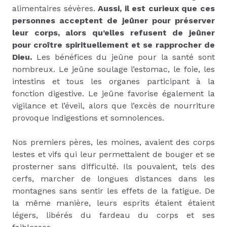
alimentaires sévères.
Aussi, il est curieux que ces
personnes acceptent de jeûner pour préserver
leur corps, alors qu’elles refusent de jeûner
pour croître spirituellement et se rapprocher de
Dieu.
Les bénéfices du jeûne pour la santé sont
nombreux. Le jeûne soulage l’estomac, le foie, les
intestins et tous les organes participant à la
fonction digestive. Le jeûne favorise également la
vigilance et l’éveil, alors que l’excès de nourriture
provoque indigestions et somnolences.
Nos premiers pères, les moines, avaient des corps
lestes et vifs qui leur permettaient de bouger et se
prosterner sans difficulté. Ils pouvaient, tels des
cerfs, marcher de longues distances dans les
montagnes sans sentir les effets de la fatigue. De
la même manière, leurs esprits étaient étaient
légers, libérés du fardeau du corps et ses