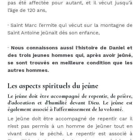
pas été affectée pour autant, et il vécut jusqu’à
l’âge de 120 ans,
·
Saint Marc l’ermite qui vécut sur la montagne de
Saint Antoine jeûnait dès son enfance,
·
Nous connaissons aussi l’histoire de Daniel et
des trois jeunes hommes qui, après avoir jeûné,
se sont trouvés en meilleure condition que les
autres hommes.
Les aspects spirituels du jeûne
Le jeûne doit être accompagné de repentir, de prière,
d’adoration et d’humilité devant Dieu. Le jeûne est
également associé à l’affermissement de la volonté.
Le jeûne doit être accompagné de repentir car il
n’est pas permis à un homme de jeûner tout en
vivant dans le péché. Le repentir est associé à