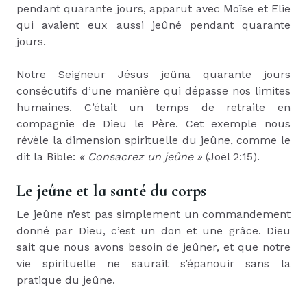
pendant quarante jours, apparut avec Moïse et Elie
qui avaient eux aussi jeûné pendant quarante
jours.
Notre Seigneur Jésus jeûna quarante jours
consécutifs d’une manière qui dépasse nos limites
humaines. C’était un temps de retraite en
compagnie de Dieu le Père. Cet exemple nous
révèle la dimension spirituelle du jeûne, comme le
dit la Bible:
« Consacrez un jeûne »
(Joël 2:15).
Le jeûne et la santé du corps
Le jeûne n’est pas simplement un commandement
donné par Dieu, c’est un don et une grâce. Dieu
sait que nous avons besoin de jeûner, et que notre
vie spirituelle ne saurait s’épanouir sans la
pratique du jeûne.