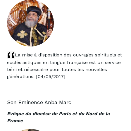
La mise à disposition des ouvrages spirituels et
ecclésiastiques en langue française est un service
béni et nécessaire pour toutes les nouvelles
générations. [04/05/2017]
Son Eminence Anba Marc
Evêque du diocèse de Paris et du Nord de la
France