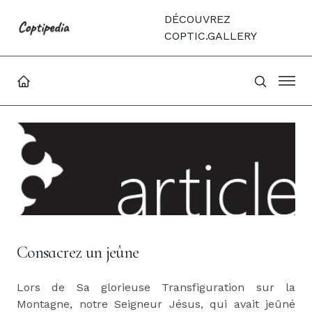
DÉCOUVREZ
COPTIC.GALLERY
Consacrez un jeûne
Lors de Sa glorieuse Transfiguration sur la
Montagne, notre Seigneur Jésus, qui avait jeûné