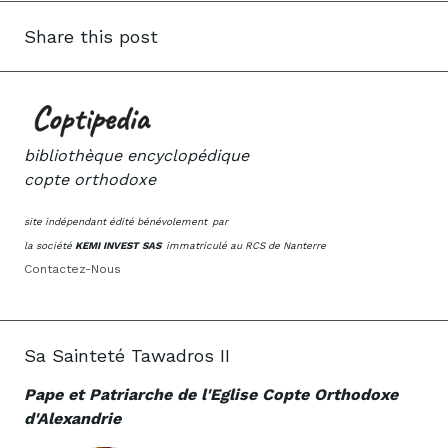
Share this post
bibliothèque encyclopédique
copte orthodoxe
site indépendant édité bénévolement
par
la société
KEMI INVEST SAS
immatriculé au RCS de Nanterre
Contactez-Nous
Sa Sainteté Tawadros II
Pape et Patriarche de l'Eglise Copte Orthodoxe
d'Alexandrie