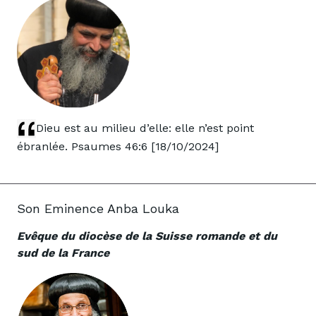
Dieu est au milieu d’elle: elle n’est point
ébranlée. Psaumes 46:6 [18/10/2024]
Son Eminence Anba Louka
Evêque du diocèse de la Suisse romande et du
sud de la France