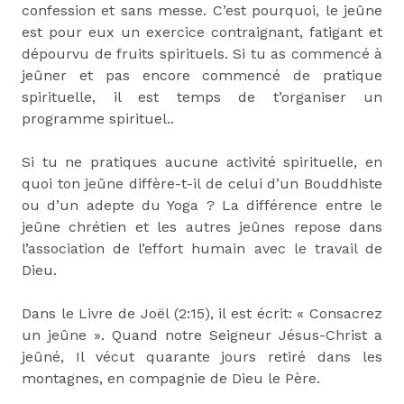
confession et sans messe. C’est pourquoi, le jeûne
est pour eux un exercice contraignant, fatigant et
dépourvu de fruits spirituels. Si tu as commencé à
jeûner et pas encore commencé de pratique
spirituelle, il est temps de t’organiser un
programme spirituel..
Si tu ne pratiques aucune activité spirituelle, en
quoi ton jeûne diffère-t-il de celui d’un Bouddhiste
ou d’un adepte du Yoga ? La différence entre le
jeûne chrétien et les autres jeûnes repose dans
l’association de l’effort humain avec le travail de
Dieu.
Dans le Livre de Joël (2:15), il est écrit: « Consacrez
un jeûne ». Quand notre Seigneur Jésus-Christ a
jeûné, Il vécut quarante jours retiré dans les
montagnes, en compagnie de Dieu le Père.